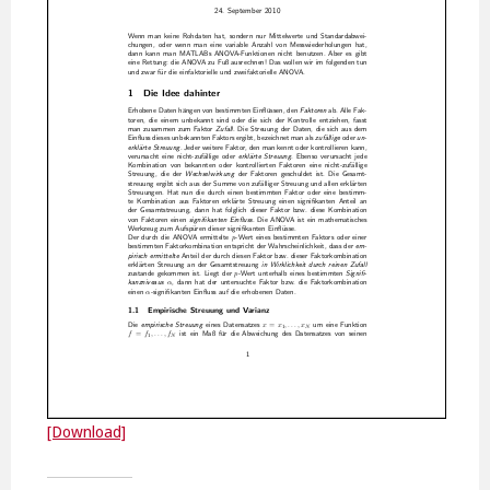
[Download]