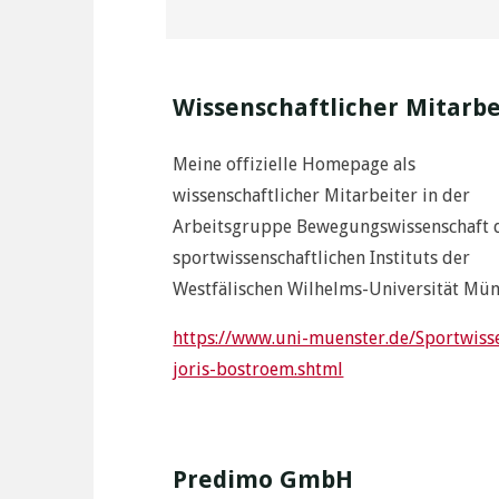
Wissenschaftlicher Mitarbe
Meine offizielle Homepage als
wissenschaftlicher Mitarbeiter in der
Arbeitsgruppe Bewegungswissenschaft 
sportwissenschaftlichen Instituts der
Westfälischen Wilhelms-Universität Müns
https://www.uni-muenster.de/Sportwis
joris-bostroem.shtml
Predimo GmbH