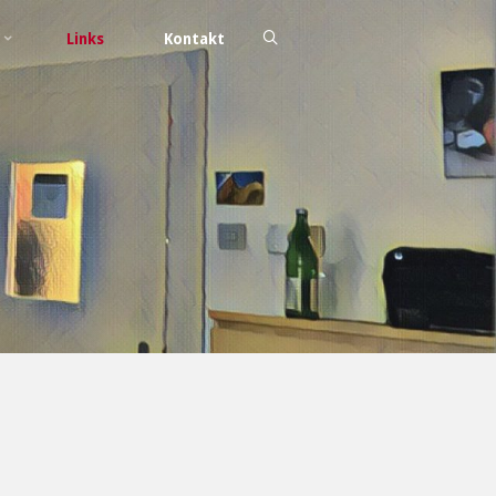
Links
Kontakt