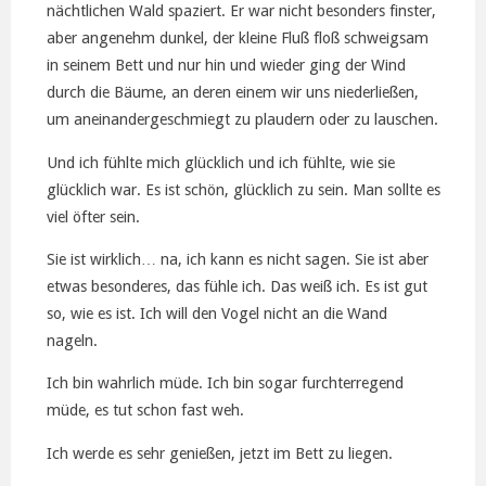
nächtlichen Wald spaziert. Er war nicht besonders finster,
aber angenehm dunkel, der kleine Fluß floß schweigsam
in seinem Bett und nur hin und wieder ging der Wind
durch die Bäume, an deren einem wir uns niederließen,
um aneinandergeschmiegt zu plaudern oder zu lauschen.
Und ich fühlte mich glücklich und ich fühlte, wie sie
glücklich war. Es ist schön, glücklich zu sein. Man sollte es
viel öfter sein.
Sie ist wirklich… na, ich kann es nicht sagen. Sie ist aber
etwas besonderes, das fühle ich. Das weiß ich. Es ist gut
so, wie es ist. Ich will den Vogel nicht an die Wand
nageln.
Ich bin wahrlich müde. Ich bin sogar furchterregend
müde, es tut schon fast weh.
Ich werde es sehr genießen, jetzt im Bett zu liegen.