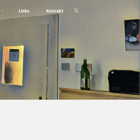
Links
Kontakt